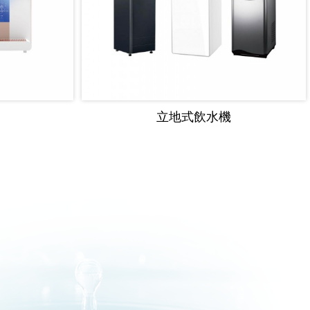
立地式飲水機