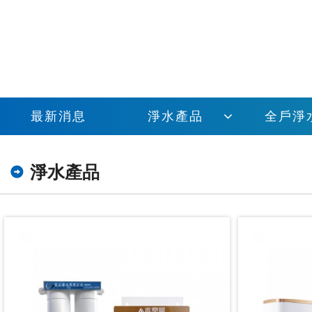
最新消息
淨水產品
全戶淨
淨水產品