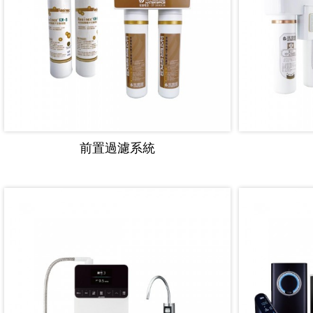
前置過濾系統