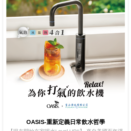
OASIS-重新定義日常飲水哲學