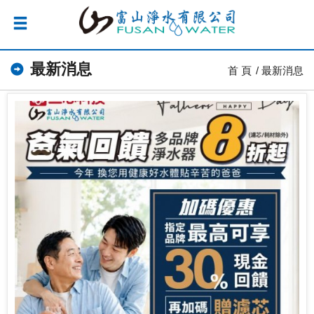
最新消息
首 頁
最新消息