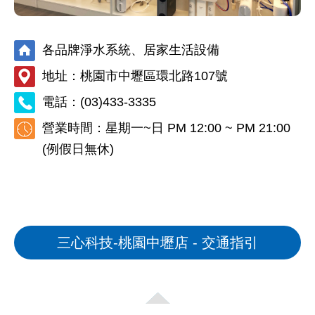
各品牌淨水系統、居家生活設備
地址：桃園市中壢區環北路107號
電話：
(03)433-3335
營業時間：星期一~日 PM 12:00 ~ PM 21:00
(例假日無休)
三心科技-桃園中壢店 - 交通指引