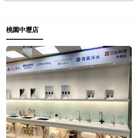
桃園中壢店