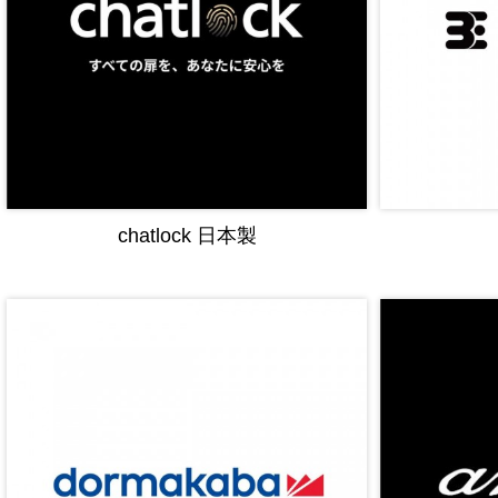
chatlock 日本製