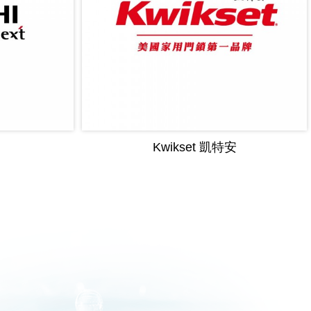
Kwikset 凱特安