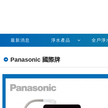
最新消息
淨水產品
全戶淨
Panasonic 國際牌